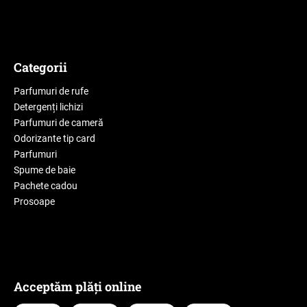
Categorii
Parfumuri de rufe
Detergenți lichizi
Parfumuri de cameră
Odorizante tip card
Parfumuri
Spume de baie
Pachete cadou
Prosoape
Acceptăm plăți online