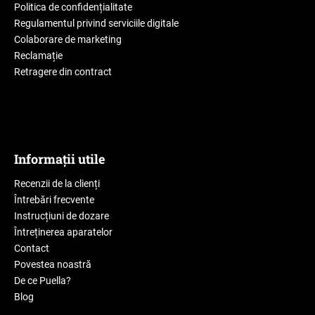
Politica de confidențialitate
Regulamentul privind serviciile digitale
Colaborare de marketing
Reclamație
Retragere din contract
Informații utile
Recenzii de la clienți
Întrebări frecvente
Instrucțiuni de dozare
Întreținerea aparatelor
Contact
Povestea noastră
De ce Puella?
Blog