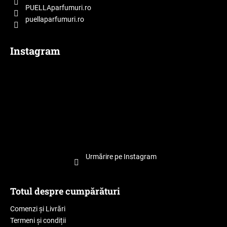
PUELLAparfumuri.ro
puellaparfumuri.ro
Instagram
Urmărire pe Instagram
Totul despre cumpărături
Comenzi și Livrări
Termeni și condiții