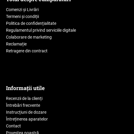
Comenzi și Livrări
Termeni și condiții
Politica de confidențialitate
Regulamentul privind serviciile digitale
Colaborare de marketing
Reclamație
Retragere din contract
Informații utile
Recenzii de la clienți
Întrebări frecvente
Instrucțiuni de dozare
Întreținerea aparatelor
Contact
Povestea noastră