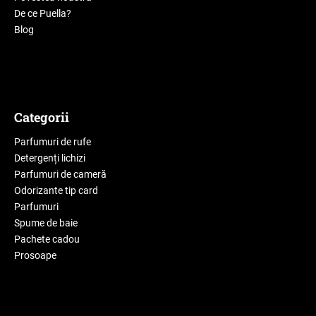
De ce Puella?
Blog
Categorii
Parfumuri de rufe
Detergenți lichizi
Parfumuri de cameră
Odorizante tip card
Parfumuri
Spume de baie
Pachete cadou
Prosoape