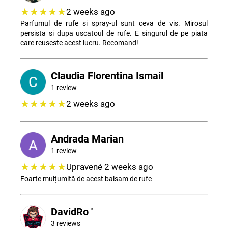
★★★★★
2 weeks ago
Parfumul de rufe si spray-ul sunt ceva de vis. Mirosul
persista si dupa uscatoul de rufe. E singurul de pe piata
care reuseste acest lucru. Recomand!
Claudia Florentina Ismail
1 review
★★★★★
2 weeks ago
Andrada Marian
1 review
★★★★★
Upravené 2 weeks ago
Foarte mulțumită de acest balsam de rufe
DavidRo '
3 reviews