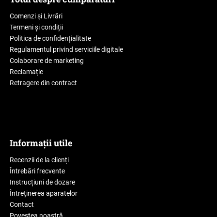
Comenzi și Livrări
Termeni și condiții
Politica de confidențialitate
Regulamentul privind serviciile digitale
Colaborare de marketing
Reclamație
Retragere din contract
Informații utile
Recenzii de la clienți
Întrebări frecvente
Instrucțiuni de dozare
Întreținerea aparatelor
Contact
Povestea noastră