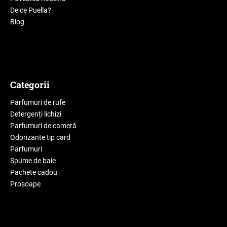
De ce Puella?
Blog
Categorii
Parfumuri de rufe
Detergenți lichizi
Parfumuri de cameră
Odorizante tip card
Parfumuri
Spume de baie
Pachete cadou
Prosoape