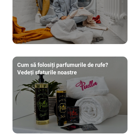
Cum să folosiți parfumurile de rufe?
Vedeți sfaturile noastre