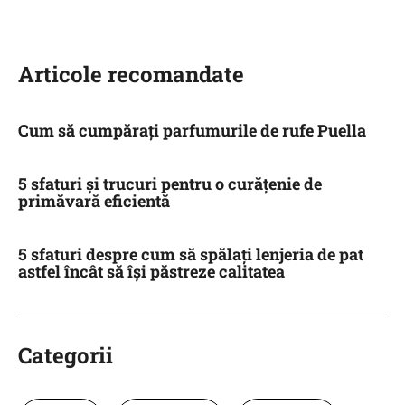
Articole recomandate
Cum să cumpărați parfumurile de rufe Puella
5 sfaturi și trucuri pentru o curățenie de
primăvară eficientă
5 sfaturi despre cum să spălați lenjeria de pat
astfel încât să își păstreze calitatea
Categorii