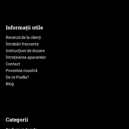
Informații utile
Recenzii de la clienți
Întrebări frecvente
Instrucțiuni de dozare
Întreținerea aparatelor
Contact
Povestea noastră
De ce Puella?
Blog
Categorii