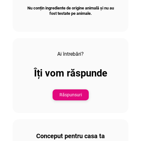
Nu conțin ingrediente de origine animală și nu au
fost testate pe animale.
Ai întrebări?
Îți vom răspunde
Răspunsuri
Conceput pentru casa ta