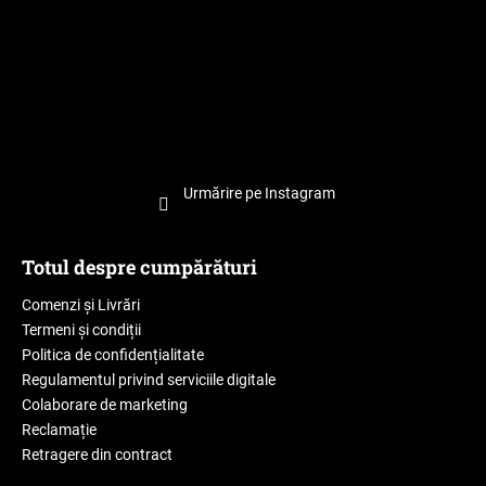
Urmărire pe Instagram
Totul despre cumpărături
Comenzi și Livrări
Termeni și condiții
Politica de confidențialitate
Regulamentul privind serviciile digitale
Colaborare de marketing
Reclamație
Retragere din contract