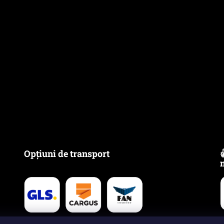
Opțiuni de transport