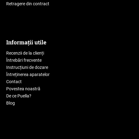
Retragere din contract
Informații utile
Recenzii de la clienți
Întrebări frecvente
Instrucțiuni de dozare
Întreținerea aparatelor
Contact
Povestea noastră
De ce Puella?
Blog