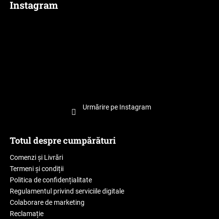
Instagram
Urmărire pe Instagram
Totul despre cumpărături
Comenzi și Livrări
Termeni și condiții
Politica de confidențialitate
Regulamentul privind serviciile digitale
Colaborare de marketing
Reclamație