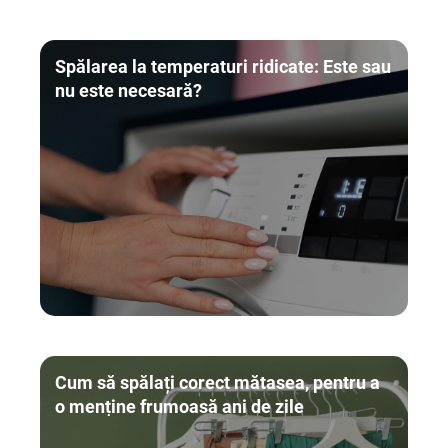
Spălarea la temperaturi ridicate: Este sau
nu este necesară?
Cum să spălați corect mătasea, pentru a
o menține frumoasă ani de zile