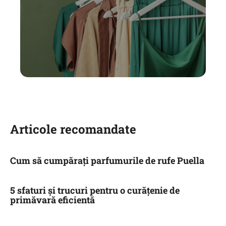
Articole recomandate
Cum să cumpărați parfumurile de rufe Puella
5 sfaturi și trucuri pentru o curățenie de
primăvară eficientă