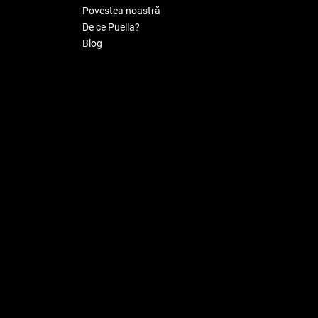
Povestea noastră
De ce Puella?
Blog