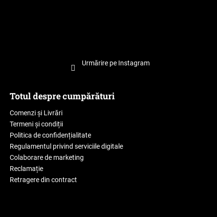
Urmărire pe Instagram
Totul despre cumpărături
Comenzi și Livrări
Termeni și condiții
Politica de confidențialitate
Regulamentul privind serviciile digitale
Colaborare de marketing
Reclamație
Retragere din contract