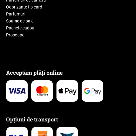
Odorizante tip card
Parfumuri
Spume de baie
Pachete cadou
Prosoape
Acceptăm plăți online
Opțiuni de transport