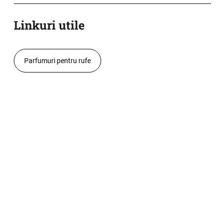
Linkuri utile
Parfumuri pentru rufe