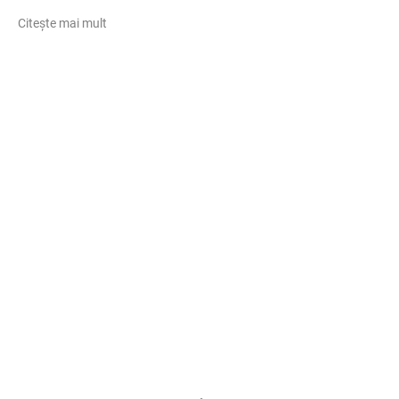
Citește mai mult