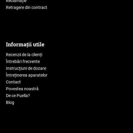
Reclamație
Retragere din contract
Informații utile
Recenzii de la clienți
Întrebări frecvente
Instrucțiuni de dozare
Întreținerea aparatelor
Contact
Povestea noastră
De ce Puella?
Blog