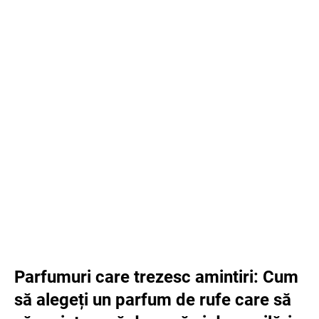
Parfumuri care trezesc amintiri: Cum
să alegeți un parfum de rufe care să