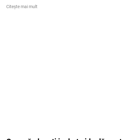
Citește mai mult