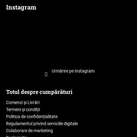
Instagram
Urmărire pe Instagram
Totul despre cumpărături
Comenzi și Livrări
Termeni și condiții
Politica de confidențialitate
Regulamentul privind serviciile digitale
Colaborare de marketing