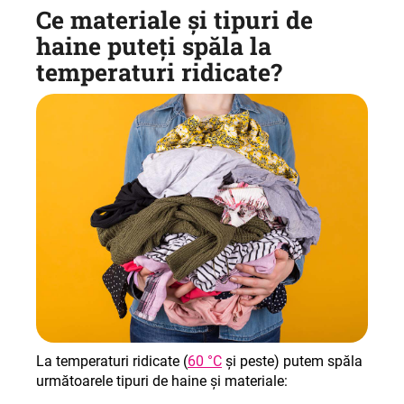
Ce materiale și tipuri de
haine puteți spăla la
temperaturi ridicate?
La temperaturi ridicate (
60 °C
și peste) putem spăla
următoarele tipuri de haine și materiale: