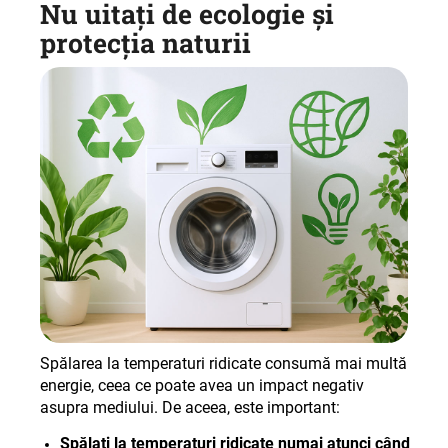
Nu uitați de ecologie și
protecția naturii
Spălarea la temperaturi ridicate consumă mai multă
energie, ceea ce poate avea un impact negativ
asupra mediului. De aceea, este important
:
Spălați la temperaturi ridicate numai atunci când