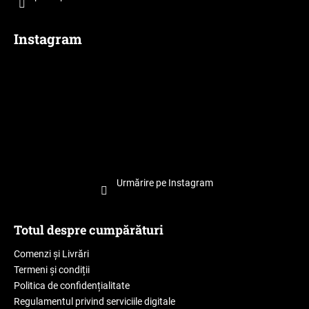
Instagram
Urmărire pe Instagram
Totul despre cumpărături
Comenzi și Livrări
Termeni și condiții
Politica de confidențialitate
Regulamentul privind serviciile digitale