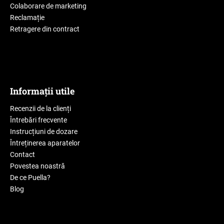
Colaborare de marketing
Reclamație
Retragere din contract
Informații utile
Recenzii de la clienți
Întrebări frecvente
Instrucțiuni de dozare
Întreținerea aparatelor
Contact
Povestea noastră
De ce Puella?
Blog