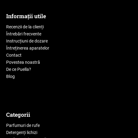
Informații utile
Recenzii de la clienți
Întrebări frecvente
Instrucțiuni de dozare
Întreținerea aparatelor
Contact
Povestea noastră
De ce Puella?
Blog
Categorii
Parfumuri de rufe
Detergenți lichizi