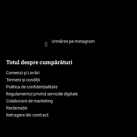
Urmărire pe Instagram
Totul despre cumpărături
Comenzi și Livrări
Termeni și condiții
Politica de confidențialitate
Regulamentul privind serviciile digitale
Colaborare de marketing
Reclamație
Retragere din contract