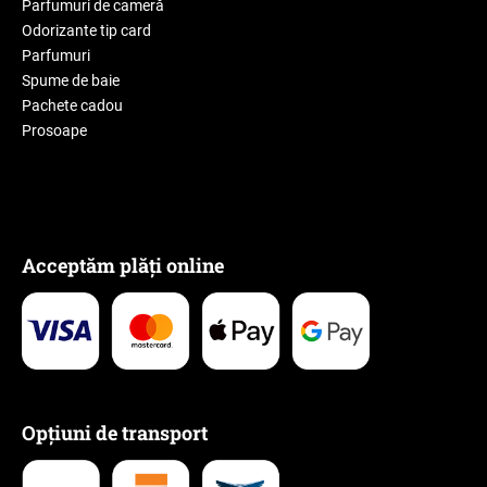
Parfumuri de cameră
Odorizante tip card
Parfumuri
Spume de baie
Pachete cadou
Prosoape
Acceptăm plăți online
Opțiuni de transport