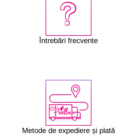
Întrebări frecvente
Întrebări frecvente
Metode de expediere și plată