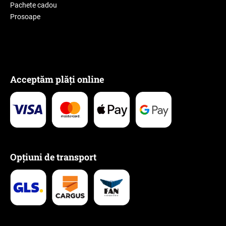
Pachete cadou
Prosoape
Acceptăm plăți online
Opțiuni de transport