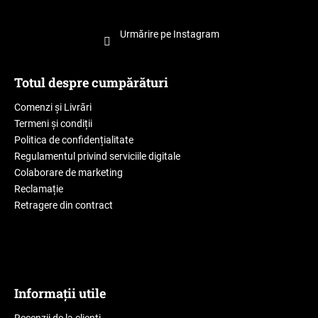
Urmărire pe Instagram
Totul despre cumpărături
Comenzi și Livrări
Termeni și condiții
Politica de confidențialitate
Regulamentul privind serviciile digitale
Colaborare de marketing
Reclamație
Retragere din contract
Informații utile
Recenzii de la clienți