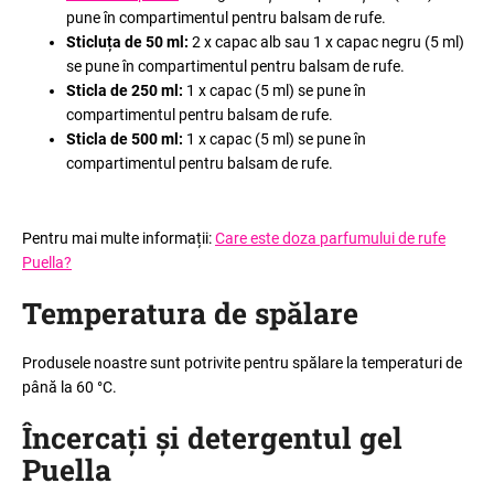
pune în compartimentul pentru balsam de rufe.
Sticluța de 50 ml:
2 x capac alb sau 1 x capac negru (5 ml)
se pune în compartimentul pentru balsam de rufe.
Sticla de 250 ml:
1 x capac (5 ml) se pune în
compartimentul pentru balsam de rufe.
Sticla de 500 ml:
1 x capac (5 ml) se pune în
compartimentul pentru balsam de rufe.
Pentru mai multe informații:
Care este doza parfumului de rufe
Puella?
Temperatura de spălare
Produsele noastre sunt potrivite pentru spălare la temperaturi de
până la 60 °C.
Încercați și detergentul gel
Puella