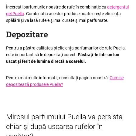
Încercați parfumurile noastre de rufe în combinație cu
detergentul
gel Puella
. Combinația acestor produse poate crește eficiența
spălării și va lasă rufele și mai curate și mai parfumate.
Depozitare
Pentru a păstra calitatea și eficiența parfumurilor de rufe Puella,
este important să le depozitați corect.
Păstrați-le într-un loc
uscat și ferit de lumina directă a soarelui.
Pentru mai multe informații, consultați pagina noastră:
Cum se
depozitează produsele Puella?
Mirosul parfumului Puella va persista
chiar și după uscarea rufelor în