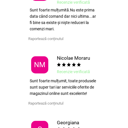
Recenzie verificată
Sunt foarte mulțumită.Nu este prima
data când comand dar nici ultima...ar
fi bine sa existe și niște reduceri la
comenzi mari.
Raportează conținutul
Nicolae Moraru
NM
Recenzie verificată
Sunt foarte mulțumit, toate produsele
sunt super tari iar serviciile oferite de
magazinul online sunt excelente!
Raportează conținutul
Georgiana