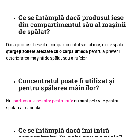
Ce se întâmplă dacă produsul iese
din compartimentul său al mașinii
de spălat
?
Dacă produsul iese din compartimentul său al mașinii de spălat,
ștergeți zonele afectate cu o cârpă umedă
pentru a preveni
deteriorarea mașinii de spălat sau a rufelor.
Concentratul poate fi utilizat și
pentru spălarea mâinilor
?
Nu,
parfumurile noastre pentru rufe
nu sunt potrivite pentru
spălarea manuală.
Ce se întâmplă dacă îmi intră